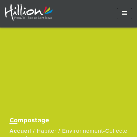
menu
Compostage
Accueil
/
Habiter
/
Environnement-Collecte