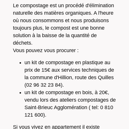
Le compostage est un procédé d'élimination
naturelle des matières organiques. A l'heure
où nous consommons et nous produisons
toujours plus, le compost est une bonne
solution à la baisse de la quantité de
déchets.
Vous pouvez vous procurer :
un kit de compostage en plastique au
prix de 15€ aux services techniques de
la commune d'Hillion, route des Quilles
(02 96 32 23 84).
un kit de compostage en bois, à 20€,
vendu lors des ateliers compostages de
Saint-Brieuc Agglomération ( tel: 0 810
121 600).
Si vous vivez en appartement il existe