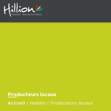
Producteurs locaux
Accueil
/
Habiter
/
Producteurs locaux