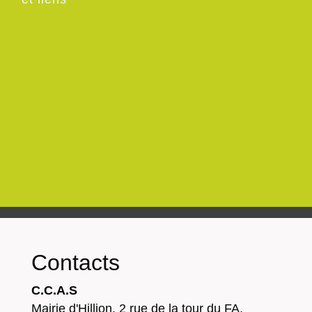
Contacts
C.C.A.S
Mairie d'Hillion, 2 rue de la tour du FA,