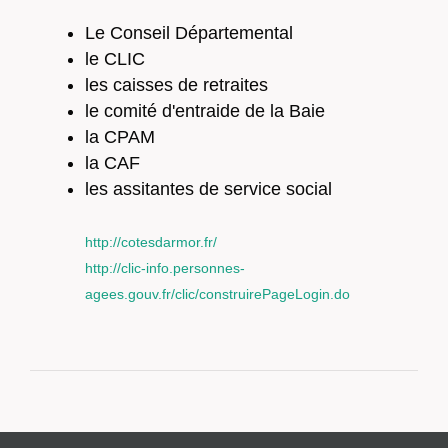
Le Conseil Départemental
le CLIC
les caisses de retraites
le comité d'entraide de la Baie
la CPAM
la CAF
les assitantes de service social
http://cotesdarmor.fr/
http://clic-info.personnes-
agees.gouv.fr/clic/construirePageLogin.do