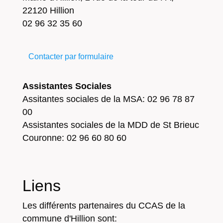
22120 Hillion
02 96 32 35 60
Contacter par formulaire
Assistantes Sociales
Assitantes sociales de la MSA: 02 96 78 87
00
Assistantes sociales de la MDD de St Brieuc
Couronne: 02 96 60 80 60
Liens
Les différents partenaires du CCAS de la
commune d'Hillion sont: