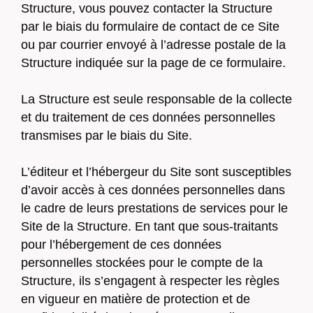
Structure, vous pouvez contacter la Structure
par le biais du formulaire de contact de ce Site
ou par courrier envoyé à l’adresse postale de la
Structure indiquée sur la page de ce formulaire.
La Structure est seule responsable de la collecte
et du traitement de ces données personnelles
transmises par le biais du Site.
L’éditeur et l’hébergeur du Site sont susceptibles
d’avoir accès à ces données personnelles dans
le cadre de leurs prestations de services pour le
Site de la Structure. En tant que sous-traitants
pour l’hébergement de ces données
personnelles stockées pour le compte de la
Structure, ils s’engagent à respecter les règles
en vigueur en matière de protection et de