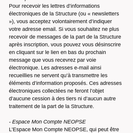
Pour recevoir les lettres d’informations
électroniques de la Structure (ou « newsletters
»), vous acceptez volontairement d’indiquer
votre adresse email. Si vous souhaitez ne plus
recevoir de messages de la part de la Structure
après inscription, vous pouvez vous désinscrire
en cliquant sur le lien en bas du prochain
message que vous recevrez par voie
électronique. Les adresses e-mail ainsi
recueillies ne servent qu’à transmettre les
éléments d’information proposés. Ces adresses
électroniques collectées ne feront l’objet
d’aucune cession à des tiers ni d’aucun autre
traitement de la part de la Structure.
- Espace Mon Compte NEOPSE
L’Espace Mon Compte NEOPSE, qui peut être