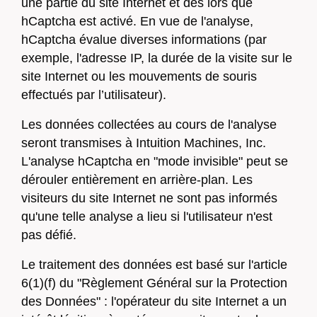
une partie du site Internet et dès lors que
hCaptcha est activé. En vue de l'analyse,
hCaptcha évalue diverses informations (par
exemple, l'adresse IP, la durée de la visite sur le
site Internet ou les mouvements de souris
effectués par l’utilisateur).
Les données collectées au cours de l'analyse
seront transmises à Intuition Machines, Inc.
L'analyse hCaptcha en "mode invisible" peut se
dérouler entièrement en arrière-plan. Les
visiteurs du site Internet ne sont pas informés
qu'une telle analyse a lieu si l'utilisateur n'est
pas défié.
Le traitement des données est basé sur l'article
6(1)(f) du "Règlement Général sur la Protection
des Données" : l'opérateur du site Internet a un