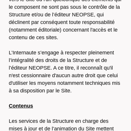
le composent ne sont pas sous le contrôle de la
Structure et/ou de l’éditeur NEOPSE, qui
déclinent par conséquent toute responsabilité
(notamment éditoriale) concernant l'accès et le
contenu de ces sites.
L’Internaute s’engage à respecter pleinement
l’intégralité des droits de la Structure et de
l’éditeur NEOPSE. A ce titre, il reconnaît qu'il
n'est cessionnaire d'aucun autre droit que celui
d'utiliser les moyens notamment techniques mis
à sa disposition par le Site.
Contenus
Les services de la Structure en charge des
mises à jour et de l’animation du Site mettent