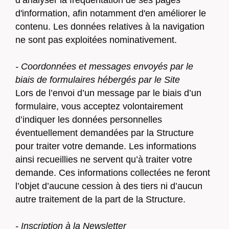
d’analyser la fréquentation de ses pages
d'information, afin notamment d'en améliorer le
contenu. Les données relatives à la navigation
ne sont pas exploitées nominativement.
- Coordonnées et messages envoyés par le
biais de formulaires hébergés par le Site
Lors de l’envoi d’un message par le biais d’un
formulaire, vous acceptez volontairement
d’indiquer les données personnelles
éventuellement demandées par la Structure
pour traiter votre demande. Les informations
ainsi recueillies ne servent qu’à traiter votre
demande. Ces informations collectées ne feront
l’objet d’aucune cession à des tiers ni d’aucun
autre traitement de la part de la Structure.
- Inscription à la Newsletter