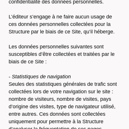
confidentialité des données personnelles.
L’éditeur s’engage à ne faire aucun usage de
ces données personnelles collectées pour la
Structure par le biais de ce Site, qu’il héberge.
Les données personnelles suivantes sont
susceptibles d’être collectées et traitées par le
biais de ce Site :
-
Statistiques de navigation
Seules des statistiques générales de trafic sont
collectées lors de votre navigation sur le site :
nombre de visiteurs, nombre de visites, pays
d’origine des visites, type de navigateur utilisé,
entre autres. Ces données sont collectées
uniquement pour permettre à la Structure