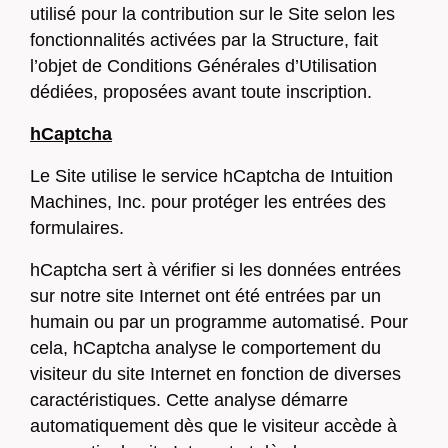
utilisé pour la contribution sur le Site selon les
fonctionnalités activées par la Structure, fait
l’objet de Conditions Générales d’Utilisation
dédiées, proposées avant toute inscription.
hCaptcha
Le Site utilise le service hCaptcha de Intuition
Machines, Inc. pour protéger les entrées des
formulaires.
hCaptcha sert à vérifier si les données entrées
sur notre site Internet ont été entrées par un
humain ou par un programme automatisé. Pour
cela, hCaptcha analyse le comportement du
visiteur du site Internet en fonction de diverses
caractéristiques. Cette analyse démarre
automatiquement dès que le visiteur accède à