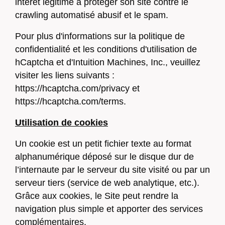
intérêt légitime à protéger son site contre le
crawling automatisé abusif et le spam.
Pour plus d'informations sur la politique de
confidentialité et les conditions d'utilisation de
hCaptcha et d'Intuition Machines, Inc., veuillez
visiter les liens suivants :
https://hcaptcha.com/privacy
et
https://hcaptcha.com/terms
.
Utilisation de cookies
Un cookie est un petit fichier texte au format
alphanumérique déposé sur le disque dur de
l’internaute par le serveur du site visité ou par un
serveur tiers (service de web analytique, etc.).
Grâce aux cookies, le Site peut rendre la
navigation plus simple et apporter des services
complémentaires.