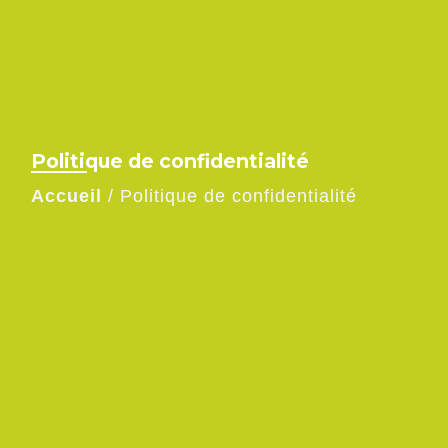
Politique de confidentialité
Accueil
/
Politique de confidentialité