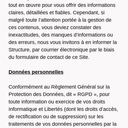
tout en œuvre pour vous offrir des informations
claires, détaillées et fiables. Cependant, si
malgré toute l’attention portée à la gestion de
ces contenus, vous deviez constater des
inexactitudes, des manques d’informations ou
des erreurs, nous vous invitons à en informer la
Structure, par courrier électronique par le biais
du formulaire de contact de ce Site.
Données personnelles
Conformément au Règlement Général sur la
Protection des Données, dit « RGPD », pour
toute information ou exercice de vos droits
Informatique et Libertés (dont les droits d’accès,
de rectification ou de suppression) sur les
traitements de vos données personnelles par la