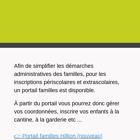
Afin de simplifier les démarches
administratives des familles, pour les
inscriptions périscolaires et extrascolaires,
un portail familles est disponible.
À partir du portail vous pourrez donc gérer
vos coordonnées, inscrire vos enfants à la
cantine, à la garderie etc ...
👉 Portail familles Hillion (nouveau)