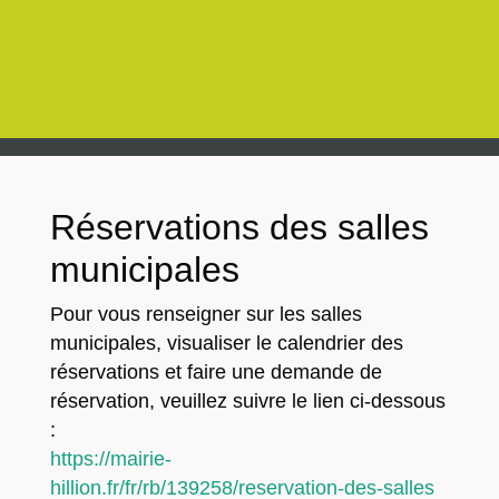
Réservations des salles
municipales
Pour vous renseigner sur les salles
municipales, visualiser le calendrier des
réservations et faire une demande de
réservation, veuillez suivre le lien ci-dessous
:
https://mairie-
hillion.fr/fr/rb/139258/reservation-des-salles