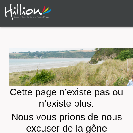
Cette page n’existe pas ou
n’existe plus.
Nous vous prions de nous
excuser de la gêne