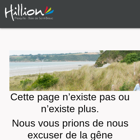
Cette page n’existe pas ou
n’existe plus.
Nous vous prions de nous
excuser de la gêne