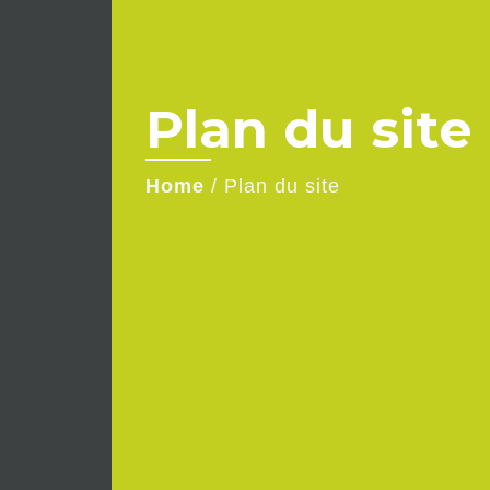
Plan du site
Home
/
Plan du site