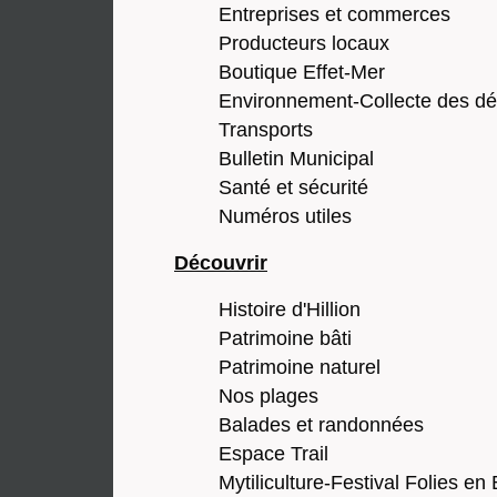
Entreprises et commerces
Producteurs locaux
Boutique Effet-Mer
Environnement-Collecte des dé
Transports
Bulletin Municipal
Santé et sécurité
Numéros utiles
Découvrir
Histoire d'Hillion
Patrimoine bâti
Patrimoine naturel
Nos plages
Balades et randonnées
Espace Trail
Mytiliculture-Festival Folies en