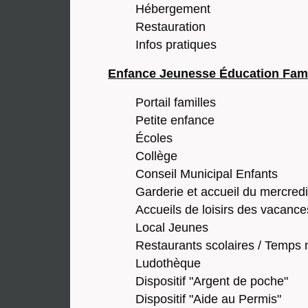
Hébergement
Restauration
Infos pratiques
Enfance Jeunesse Éducation Fami
Portail familles
Petite enfance
Écoles
Collège
Conseil Municipal Enfants
Garderie et accueil du mercredi
Accueils de loisirs des vacance
Local Jeunes
Restaurants scolaires / Temps 
Ludothèque
Dispositif "Argent de poche"
Dispositif "Aide au Permis"