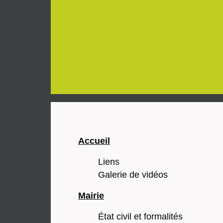
Accueil
Liens
Galerie de vidéos
Mairie
État civil et formalités