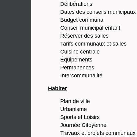
Délibérations
Dates des conseils municipaux
Budget communal
Conseil municipal enfant
Réserver des salles
Tarifs communaux et salles
Cuisine centrale
Équipements
Permanences
Intercommunalité
Habiter
Plan de ville
Urbanisme
Sports et Loisirs
Journée Citoyenne
Travaux et projets communaux