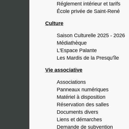
Réglement intérieur et tarifs
École privée de Saint-René
Culture
Saison Culturelle 2025 - 2026
Médiathèque
L'Espace Palante
Les Mardis de la Presqu'île
Vie associative
Associations
Panneaux numériques
Matériel à disposition
Réservation des salles
Documents divers
Liens et démarches
Demande de subvention